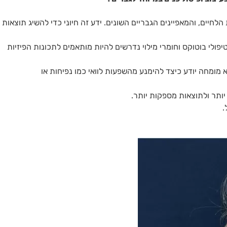
הלחיים, והמאפיינים הגבריים השונים. ידע זה חיוני כדי להשיג תוצאות
ולי בוטוקס וחומרי מילוי נדרשים להיות מותאמים לתכונות הפיזיות
 מומחה יודע כיצד להימנע מהשפעות לוואי כמו נפיחות או
תר ולתוצאות מספקות יותר​.
.