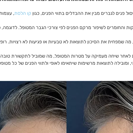
ל פנים לגברים מבין את ההבדלים בתווי הפנים, כגון
קו הלסת
, עצמות 
ת והחומרים לשיפור מרקם הפנים לפי צורכי הגבר המטופל. לדוגמה, טיפ
מה שמפחית את הסיכון לתוצאות לא טבעיות או פגיעות לא רצויות. רופא
ת לאחר שיחה מעמיקה על מטרות המטופל, מה שמוביל לתקשורת טובה יו
 ומובילה לתוצאות מרשימות שיתאימו לאופי ולתווי הפנים של כל מטופל