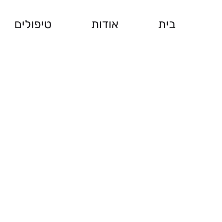
בית
אודות
טיפולים