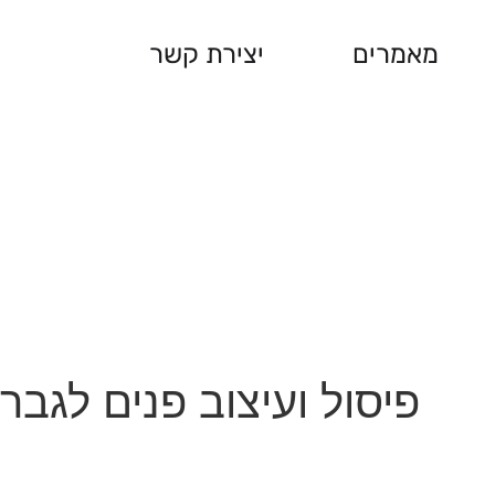
מאמרים
יצירת קשר
פיסול ועיצוב פנים לגבר